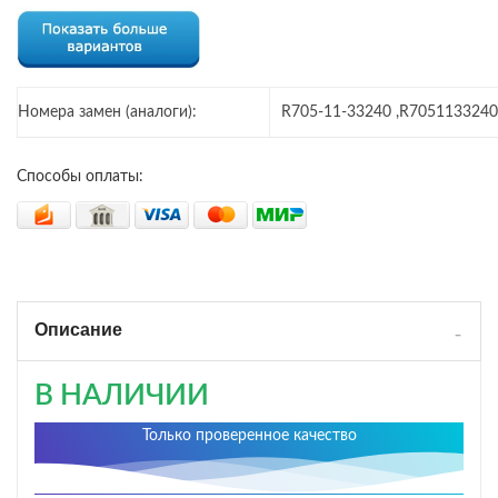
Номера замен (аналоги):
R705-11-33240 ,R7051133240
Способы оплаты:
Описание
В НАЛИЧИИ
Только проверенное качество