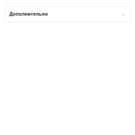
Дополнительно