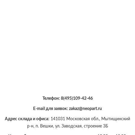
Телефон:
8(495)109-42-46
E-mail для заявок: zakaz@neopart.ru
Адрес склада и офиса:
141031 Московская обл., Мытищинский
р-н, п. Вешки, ул. Заводская, строение 3Б