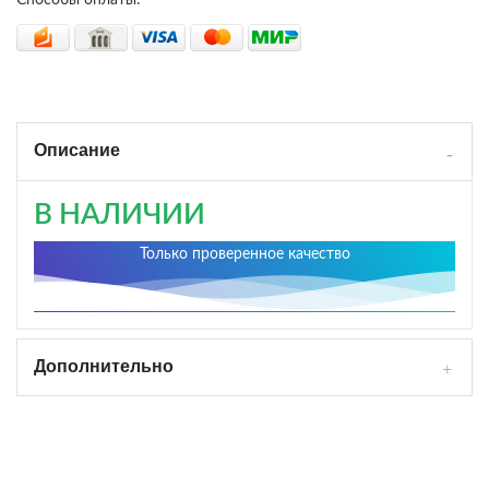
Описание
В НАЛИЧИИ
Только проверенное качество
Дополнительно