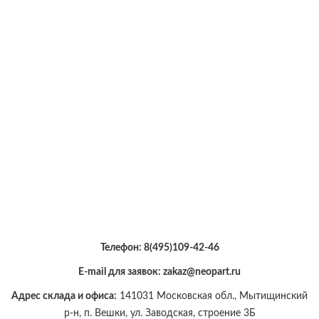
Телефон:
8(495)109-42-46
E-mail для заявок: zakaz@neopart.ru
Адрес склада и офиса:
141031 Московская обл., Мытищинский
р-н, п. Вешки, ул. Заводская, строение 3Б