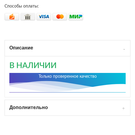
Способы оплаты:
Описание
В НАЛИЧИИ
Только проверенное качество
Дополнительно