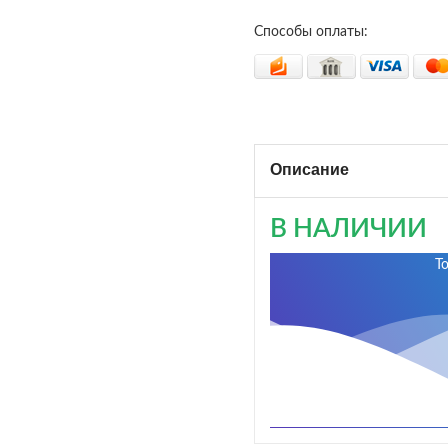
Способы оплаты:
Описание
В НАЛИЧИИ
Т