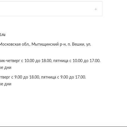
.ru
осковская обл., Мытищинский р-н, п. Вешки, ул.
к-четверг с 10.00 до 18.00, пятница с 10.00 до 17.00.
ые дни
верг с 9.00 до 18.00, пятница с 9.00 до 17.00.
ые дни