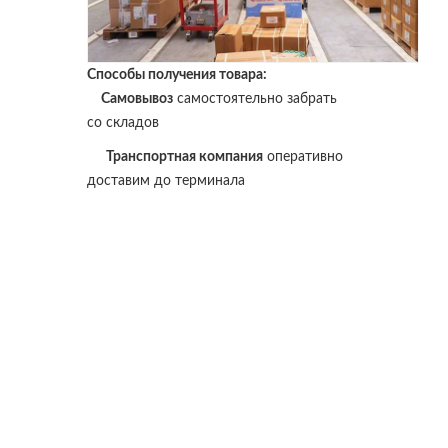
Способы получения товара:
Самовывоз
самостоятельно забрать
со складов
Транспортная компания
оперативно
доставим до терминала