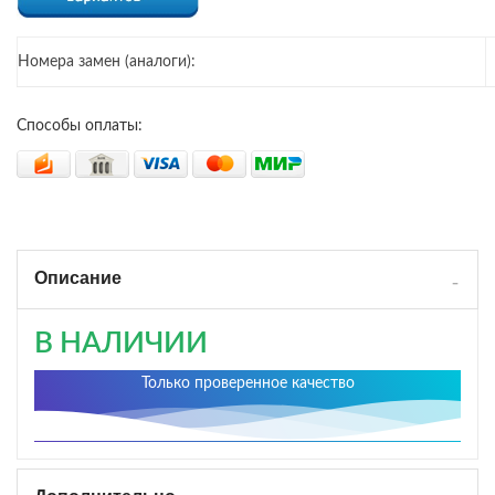
Номера замен (аналоги):
Способы оплаты:
Описание
В НАЛИЧИИ
Только проверенное качество