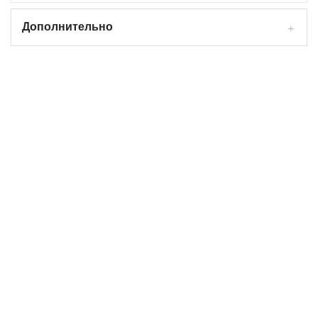
Дополнительно