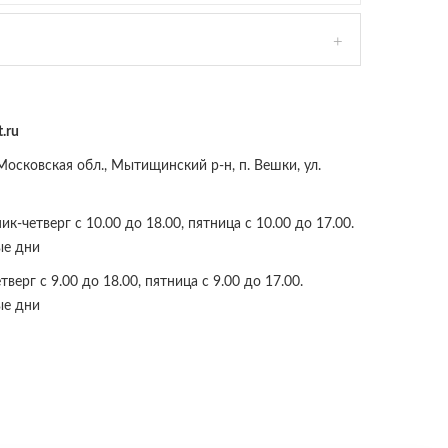
.ru
осковская обл., Мытищинский р-н, п. Вешки, ул.
к-четверг с 10.00 до 18.00, пятница с 10.00 до 17.00.
ые дни
верг с 9.00 до 18.00, пятница с 9.00 до 17.00.
ые дни