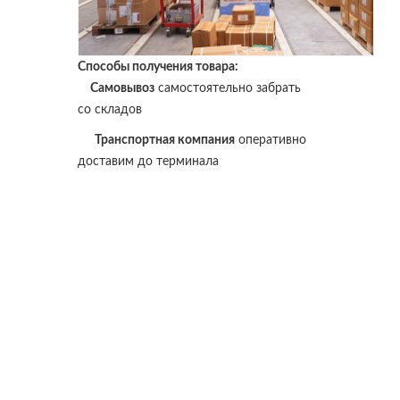
Способы получения товара:
Самовывоз
самостоятельно забрать
со складов
Транспортная компания
оперативно
доставим до терминала