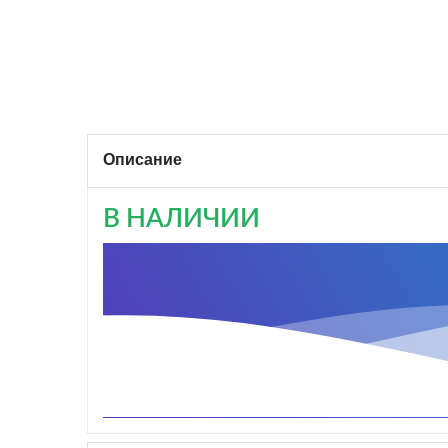
Описание
В НАЛИЧИИ