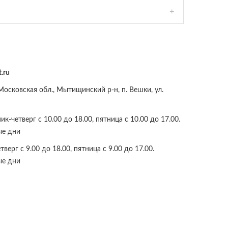
.ru
осковская обл., Мытищинский р-н, п. Вешки, ул.
к-четверг с 10.00 до 18.00, пятница с 10.00 до 17.00.
ые дни
верг с 9.00 до 18.00, пятница с 9.00 до 17.00.
ые дни