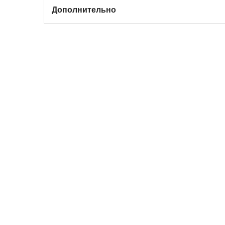
Дополнительно