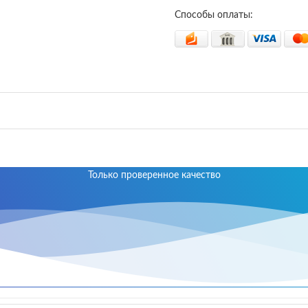
Способы оплаты:
Только проверенное качество