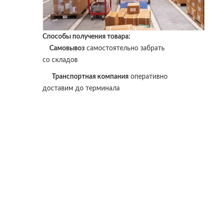
Способы получения товара:
Самовывоз
самостоятельно забрать
со складов
Транспортная компания
оперативно
доставим до терминала