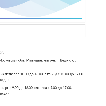
.ru
осковская обл., Мытищинский р-н, п. Вешки, ул.
к-четверг с 10.00 до 18.00, пятница с 10.00 до 17.00.
ые дни
верг с 9.00 до 18.00, пятница с 9.00 до 17.00.
ые дни