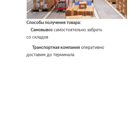
Способы получения товара:
Самовывоз
самостоятельно забрать
со складов
Транспортная компания
оперативно
доставим до терминала