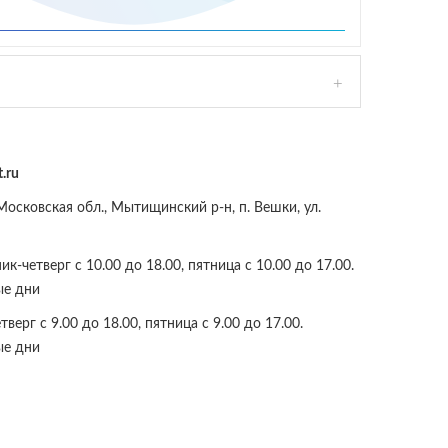
.ru
осковская обл., Мытищинский р-н, п. Вешки, ул.
к-четверг с 10.00 до 18.00, пятница с 10.00 до 17.00.
ые дни
верг с 9.00 до 18.00, пятница с 9.00 до 17.00.
ые дни