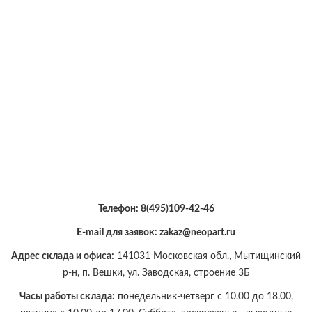
Телефон:
8(495)109-42-46
E-mail для заявок: zakaz@neopart.ru
Адрес склада и офиса:
141031 Московская обл., Мытищинский
р-н, п. Вешки, ул. Заводская, строение 3Б
Часы работы склада:
понедельник-четверг с 10.00 до 18.00,