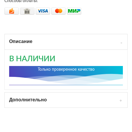
Способы оплаты:
Описание
В НАЛИЧИИ
Только проверенное качество
Дополнительно