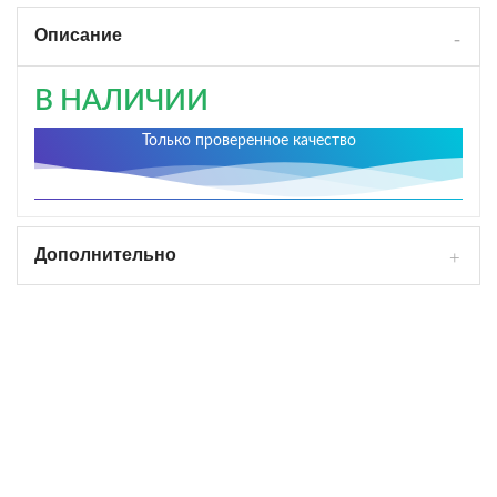
Описание
В НАЛИЧИИ
Только проверенное качество
Дополнительно