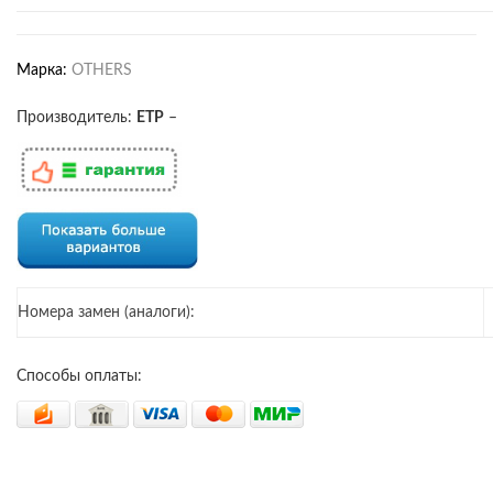
Марка:
OTHERS
Производитель:
ETP
–
Номера замен (аналоги):
Способы оплаты: