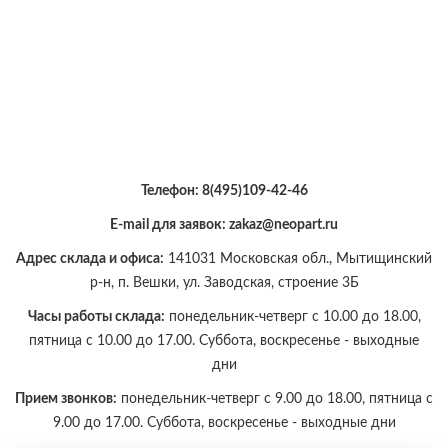
Телефон:
8(495)109-42-46
E-mail для заявок: zakaz@neopart.ru
Адрес склада и офиса:
141031 Московская обл., Мытищинский
р-н, п. Вешки, ул. Заводская, строение 3Б
Часы работы склада:
понедельник-четверг с 10.00 до 18.00,
пятница с 10.00 до 17.00. Суббота, воскресенье - выходные
дни
Прием звонков:
понедельник-четверг с 9.00 до 18.00, пятница с
9.00 до 17.00. Суббота, воскресенье - выходные дни