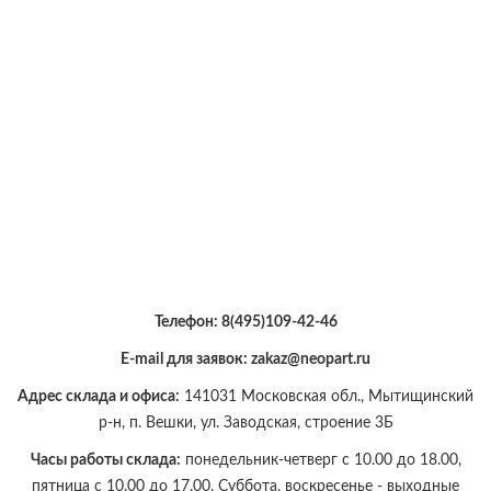
Телефон:
8(495)109-42-46
E-mail для заявок: zakaz@neopart.ru
Адрес склада и офиса:
141031 Московская обл., Мытищинский
р-н, п. Вешки, ул. Заводская, строение 3Б
Часы работы склада:
понедельник-четверг с 10.00 до 18.00,
пятница с 10.00 до 17.00. Суббота, воскресенье - выходные