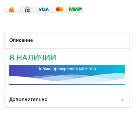
Описание
В НАЛИЧИИ
Только проверенное качество
Дополнительно