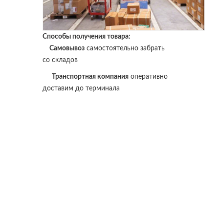
Способы получения товара:
Самовывоз
самостоятельно забрать
со складов
Транспортная компания
оперативно
доставим до терминала