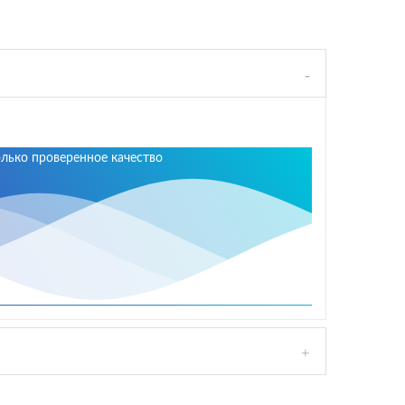
олько проверенное качество