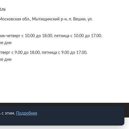
.ru
осковская обл., Мытищинский р-н, п. Вешки, ул.
к-четверг с 10.00 до 18.00, пятница с 10.00 до 17.00.
ые дни
верг с 9.00 до 18.00, пятница с 9.00 до 17.00.
ые дни
 с этим.
Подробнее