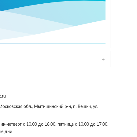
.ru
осковская обл., Мытищинский р-н, п. Вешки, ул.
к-четверг с 10.00 до 18.00, пятница с 10.00 до 17.00.
ые дни