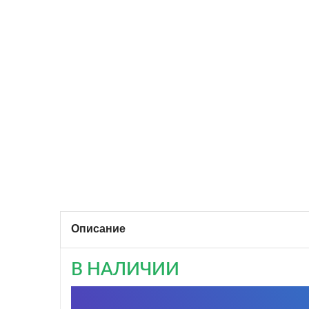
Описание
В НАЛИЧИИ