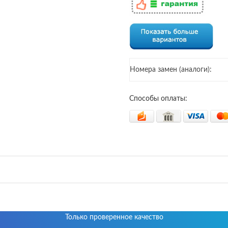
Номера замен (аналоги):
Способы оплаты:
Только проверенное качество