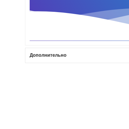
Дополнительно