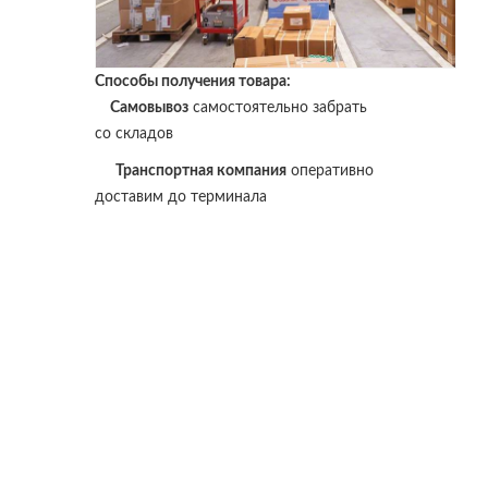
Способы получения товара:
Самовывоз
самостоятельно забрать
со складов
Транспортная компания
оперативно
доставим до терминала