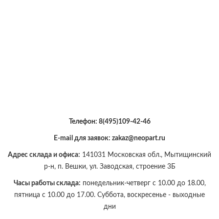
Телефон:
8(495)109-42-46
E-mail для заявок: zakaz@neopart.ru
Адрес склада и офиса:
141031 Московская обл., Мытищинский
р-н, п. Вешки, ул. Заводская, строение 3Б
Часы работы склада:
понедельник-четверг с 10.00 до 18.00,
пятница с 10.00 до 17.00. Суббота, воскресенье - выходные
дни