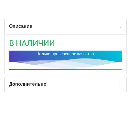
Описание
В НАЛИЧИИ
Только проверенное качество
Дополнительно