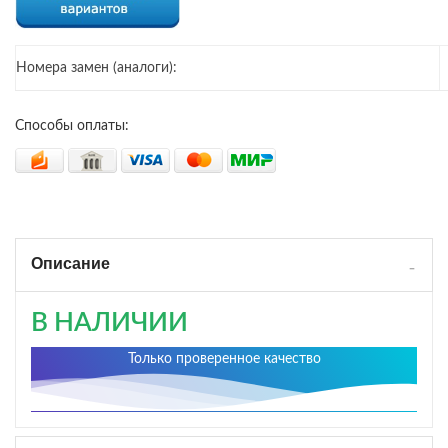
Номера замен (аналоги):
Способы оплаты:
Описание
В НАЛИЧИИ
Только проверенное качество