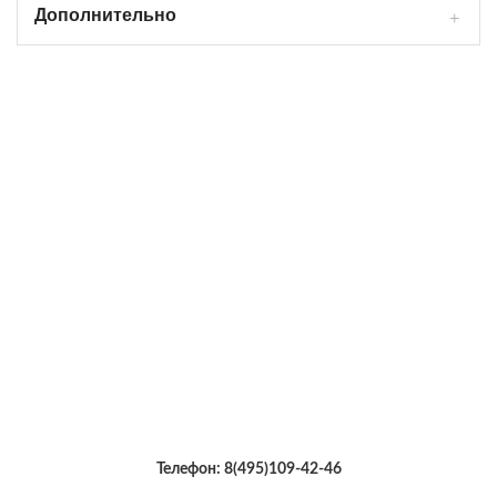
Дополнительно
Телефон:
8(495)109-42-46