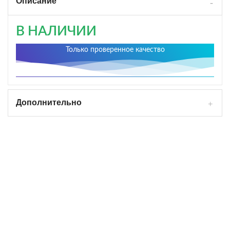
Описание
В НАЛИЧИИ
Только проверенное качество
Дополнительно