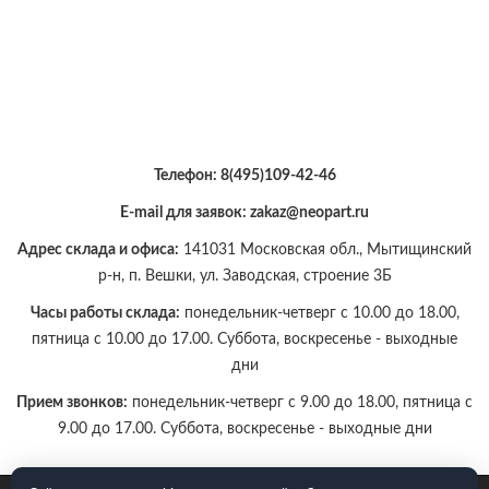
Телефон:
8(495)109-42-46
E-mail для заявок: zakaz@neopart.ru
Адрес склада и офиса:
141031 Московская обл., Мытищинский
р-н, п. Вешки, ул. Заводская, строение 3Б
Часы работы склада:
понедельник-четверг с 10.00 до 18.00,
пятница с 10.00 до 17.00. Суббота, воскресенье - выходные
дни
Прием звонков:
понедельник-четверг с 9.00 до 18.00, пятница с
9.00 до 17.00. Суббота, воскресенье - выходные дни