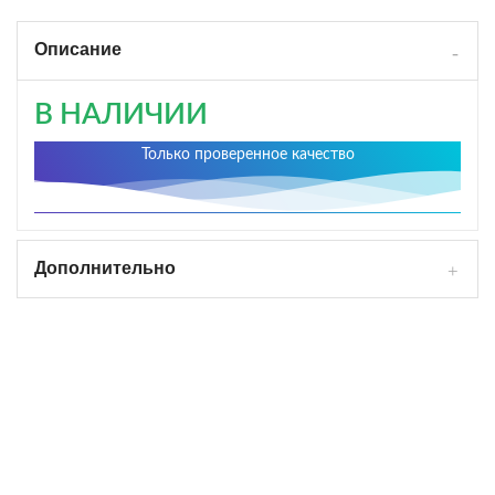
Описание
В НАЛИЧИИ
Только проверенное качество
Дополнительно