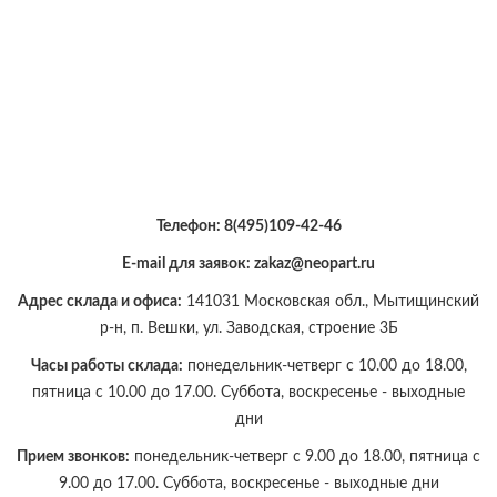
Телефон:
8(495)109-42-46
E-mail для заявок: zakaz@neopart.ru
Адрес склада и офиса:
141031 Московская обл., Мытищинский
р-н, п. Вешки, ул. Заводская, строение 3Б
Часы работы склада:
понедельник-четверг с 10.00 до 18.00,
пятница с 10.00 до 17.00. Суббота, воскресенье - выходные
дни
Прием звонков:
понедельник-четверг с 9.00 до 18.00, пятница с
9.00 до 17.00. Суббота, воскресенье - выходные дни