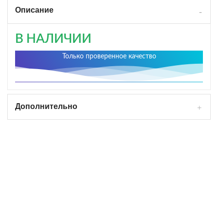
Описание
В НАЛИЧИИ
Только проверенное качество
Дополнительно