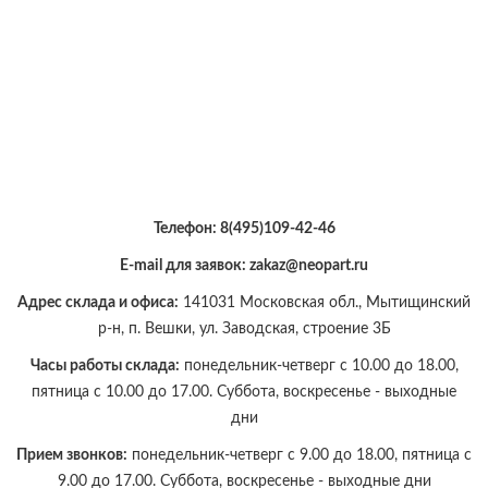
Телефон:
8(495)109-42-46
E-mail для заявок: zakaz@neopart.ru
Адрес склада и офиса:
141031 Московская обл., Мытищинский
р-н, п. Вешки, ул. Заводская, строение 3Б
Часы работы склада:
понедельник-четверг с 10.00 до 18.00,
пятница с 10.00 до 17.00. Суббота, воскресенье - выходные
дни
Прием звонков:
понедельник-четверг с 9.00 до 18.00, пятница с
9.00 до 17.00. Суббота, воскресенье - выходные дни