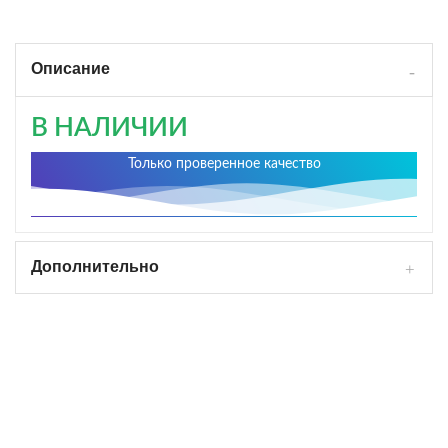
Описание
В НАЛИЧИИ
Только проверенное качество
Дополнительно