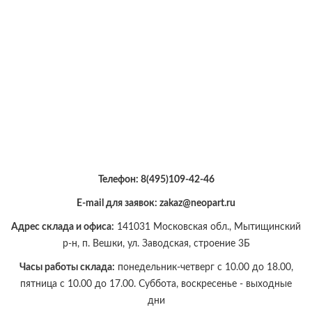
Телефон:
8(495)109-42-46
E-mail для заявок: zakaz@neopart.ru
Адрес склада и офиса:
141031 Московская обл., Мытищинский
р-н, п. Вешки, ул. Заводская, строение 3Б
Часы работы склада:
понедельник-четверг с 10.00 до 18.00,
пятница с 10.00 до 17.00. Суббота, воскресенье - выходные
дни