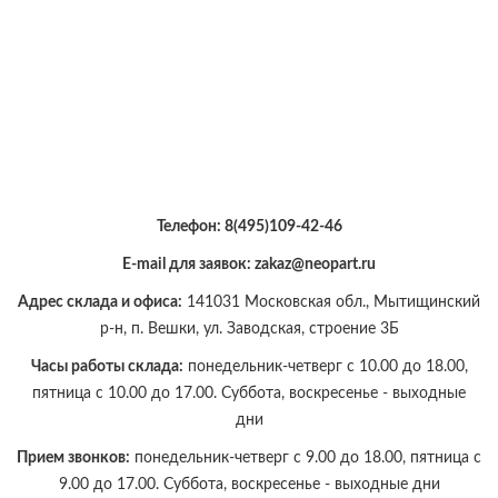
Телефон:
8(495)109-42-46
E-mail для заявок: zakaz@neopart.ru
Адрес склада и офиса:
141031 Московская обл., Мытищинский
р-н, п. Вешки, ул. Заводская, строение 3Б
Часы работы склада:
понедельник-четверг с 10.00 до 18.00,
пятница с 10.00 до 17.00. Суббота, воскресенье - выходные
дни
Прием звонков:
понедельник-четверг с 9.00 до 18.00, пятница с
9.00 до 17.00. Суббота, воскресенье - выходные дни