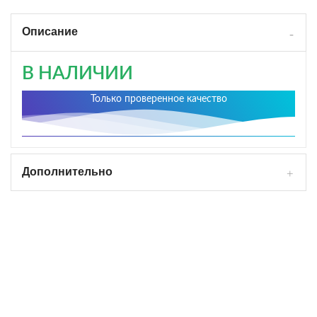
Описание
В НАЛИЧИИ
Только проверенное качество
Дополнительно