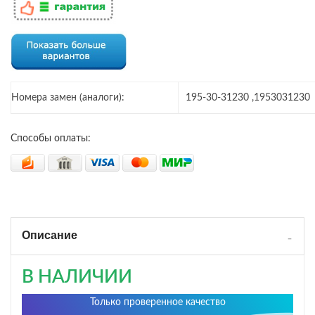
Номера замен (аналоги):
195-30-31230 ,1953031230
Способы оплаты:
Описание
В НАЛИЧИИ
Только проверенное качество