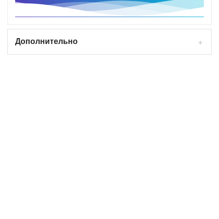
Дополнительно