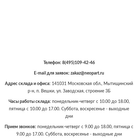
Телефон:
8(495)109-42-46
E-mail для заявок: zakaz@neopart.ru
Адрес склада и офиса:
141031 Московская обл., Мытищинский
р-н, п. Вешки, ул. Заводская, строение 3Б
Часы работы склада:
понедельник-четверг с 10.00 до 18.00,
пятница с 10.00 до 17.00. Суббота, воскресенье - выходные
дни
Прием звонков:
понедельник-четверг с 9.00 до 18.00, пятница с
9.00 до 17.00. Суббота, воскресенье - выходные дни