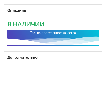
Описание
В НАЛИЧИИ
Только проверенное качество
Дополнительно