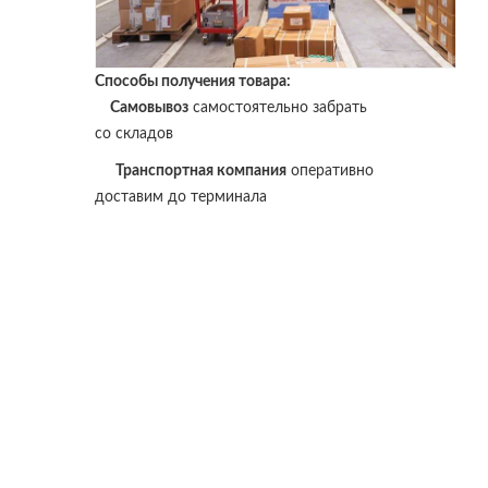
Способы получения товара:
Самовывоз
самостоятельно забрать
со складов
Транспортная компания
оперативно
доставим до терминала