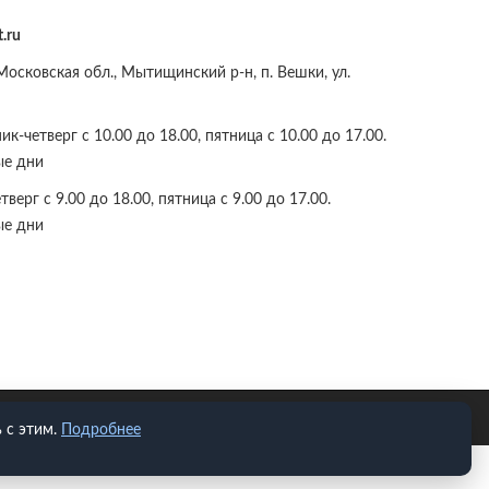
.ru
осковская обл., Мытищинский р-н, п. Вешки, ул.
к-четверг с 10.00 до 18.00, пятница с 10.00 до 17.00.
ые дни
верг с 9.00 до 18.00, пятница с 9.00 до 17.00.
ые дни
 с этим.
Подробнее