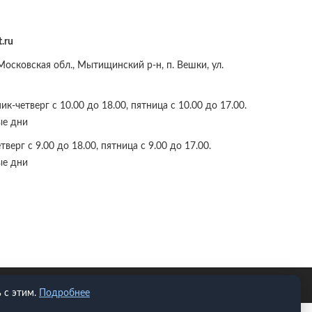
.ru
осковская обл., Мытищинский р-н, п. Вешки, ул.
к-четверг с 10.00 до 18.00, пятница с 10.00 до 17.00.
ые дни
верг с 9.00 до 18.00, пятница с 9.00 до 17.00.
ые дни
 с этим.
Подробнее