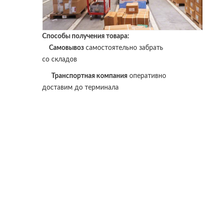
Способы получения товара:
Самовывоз
самостоятельно забрать
со складов
Транспортная компания
оперативно
доставим до терминала