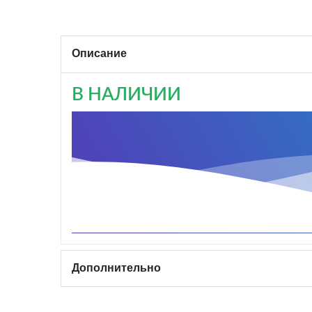
Описание
В НАЛИЧИИ
Дополнительно