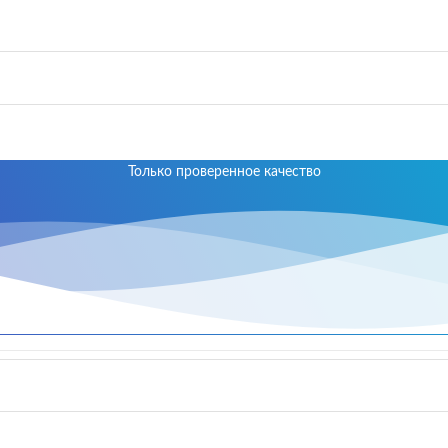
Только проверенное качество