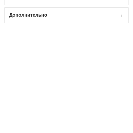
Дополнительно