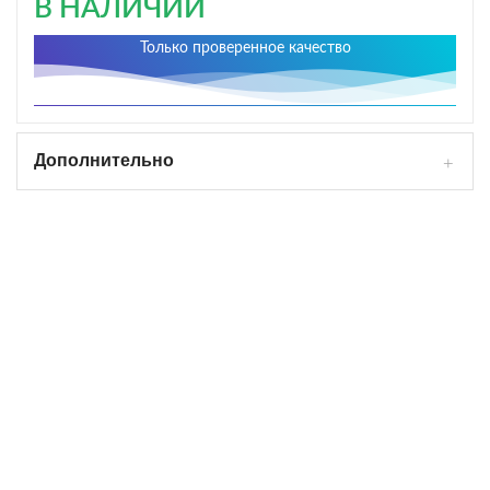
В НАЛИЧИИ
Только проверенное качество
Дополнительно