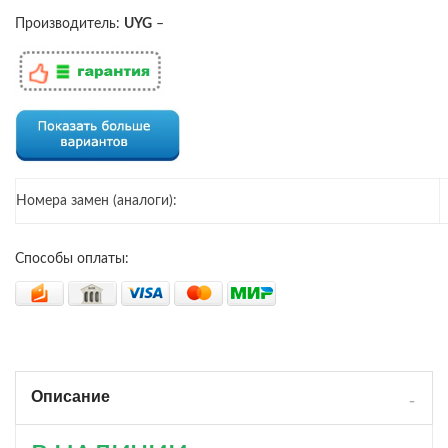
Производитель:
UYG
–
Номера замен (аналоги):
Способы оплаты:
Описание