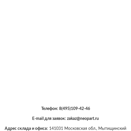
Телефон:
8(495)109-42-46
E-mail для заявок: zakaz@neopart.ru
Адрес склада и офиса:
141031 Московская обл., Мытищинский