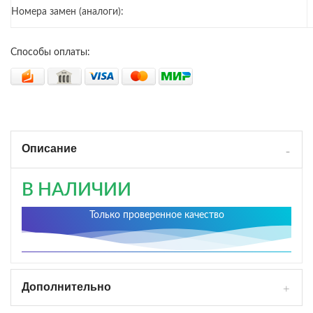
Номера замен (аналоги):
Способы оплаты:
Описание
В НАЛИЧИИ
Только проверенное качество
Дополнительно