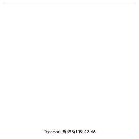
Телефон:
8(495)109-42-46