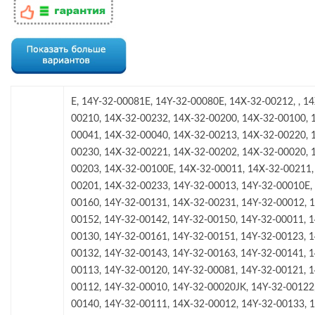
E, 14Y-32-00081E, 14Y-32-00080E, 14X-32-00212, , 14
00210, 14X-32-00232, 14X-32-00200, 14X-32-00100, 
00041, 14X-32-00040, 14X-32-00213, 14X-32-00220, 
00230, 14X-32-00221, 14X-32-00202, 14X-32-00020, 
00203, 14X-32-00100E, 14X-32-00011, 14X-32-00211,
00201, 14X-32-00233, 14Y-32-00013, 14Y-32-00010E,
00160, 14Y-32-00131, 14X-32-00231, 14Y-32-00012, 
00152, 14Y-32-00142, 14Y-32-00150, 14Y-32-00011, 1
00130, 14Y-32-00161, 14Y-32-00151, 14Y-32-00123, 1
00132, 14Y-32-00143, 14Y-32-00163, 14Y-32-00141, 1
00113, 14Y-32-00120, 14Y-32-00081, 14Y-32-00121, 1
00112, 14Y-32-00010, 14Y-32-00020JK, 14Y-32-00122
00140, 14Y-32-00111, 14X-32-00012, 14Y-32-00133, 