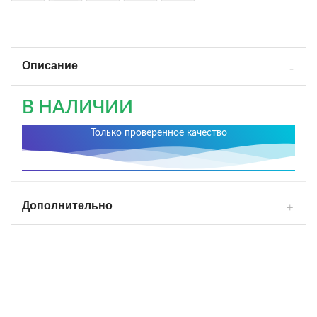
Описание
В НАЛИЧИИ
Только проверенное качество
Дополнительно