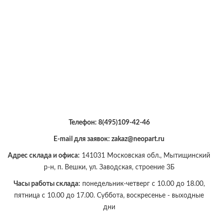
Телефон:
8(495)109-42-46
E-mail для заявок: zakaz@neopart.ru
Адрес склада и офиса:
141031 Московская обл., Мытищинский
р-н, п. Вешки, ул. Заводская, строение 3Б
Часы работы склада:
понедельник-четверг с 10.00 до 18.00,
пятница с 10.00 до 17.00. Суббота, воскресенье - выходные
дни