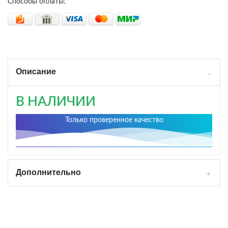
Способы оплаты:
Описание
В НАЛИЧИИ
Только проверенное качество
Дополнительно