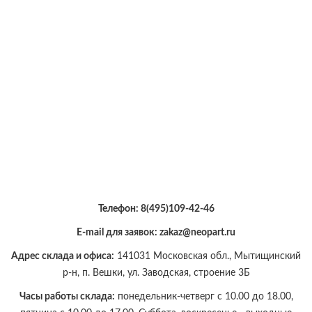
Телефон:
8(495)109-42-46
E-mail для заявок: zakaz@neopart.ru
Адрес склада и офиса:
141031 Московская обл., Мытищинский
р-н, п. Вешки, ул. Заводская, строение 3Б
Часы работы склада:
понедельник-четверг с 10.00 до 18.00,