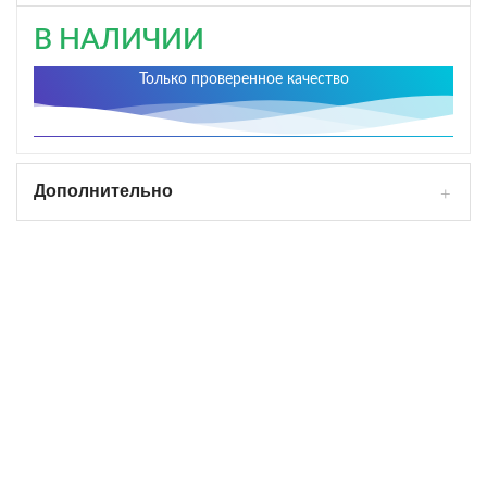
В НАЛИЧИИ
Только проверенное качество
Дополнительно