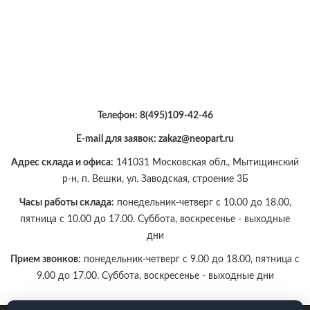
Телефон:
8(495)109-42-46
E-mail для заявок: zakaz@neopart.ru
Адрес склада и офиса:
141031 Московская обл., Мытищинский
р-н, п. Вешки, ул. Заводская, строение 3Б
Часы работы склада:
понедельник-четверг с 10.00 до 18.00,
пятница с 10.00 до 17.00. Суббота, воскресенье - выходные
дни
Прием звонков:
понедельник-четверг с 9.00 до 18.00, пятница с
9.00 до 17.00. Суббота, воскресенье - выходные дни