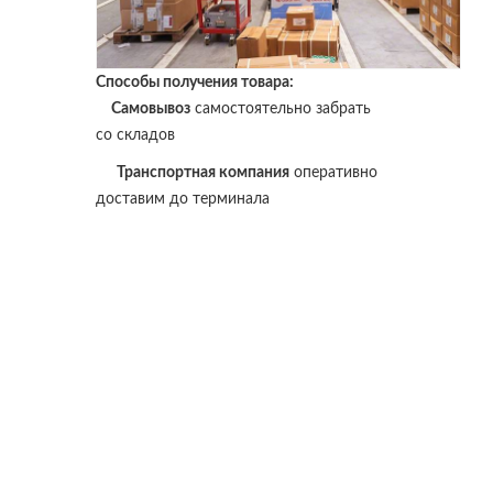
Способы получения товара:
Самовывоз
самостоятельно забрать
со складов
Транспортная компания
оперативно
доставим до терминала