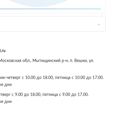
.ru
осковская обл., Мытищинский р-н, п. Вешки, ул.
к-четверг с 10.00 до 18.00, пятница с 10.00 до 17.00.
ые дни
верг с 9.00 до 18.00, пятница с 9.00 до 17.00.
ые дни