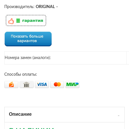
Производитель:
ORIGINAL
–
Номера замен (аналоги):
Способы оплаты:
Описание