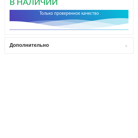
В НАЛИЧИИ
Только проверенное качество
Дополнительно