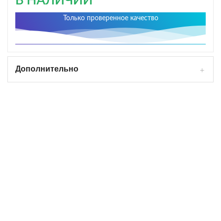
В НАЛИЧИИ
Только проверенное качество
Дополнительно