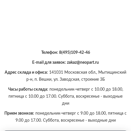
Телефон:
8(495)109-42-46
E-mail для заявок: zakaz@neopart.ru
Адрес склада и офиса:
141031 Московская обл., Мытищинский
р-н, п. Вешки, ул. Заводская, строение 3Б
Часы работы склада:
понедельник-четверг с 10.00 до 18.00,
пятница с 10.00 до 17.00. Суббота, воскресенье - выходные
дни
Прием звонков:
понедельник-четверг с 9.00 до 18.00, пятница с
9.00 до 17.00. Суббота, воскресенье - выходные дни