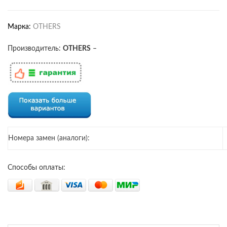
Марка:
OTHERS
Производитель:
OTHERS
–
Номера замен (аналоги):
Способы оплаты: