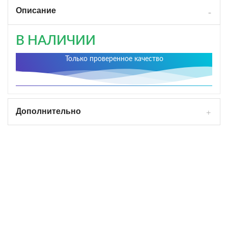
Описание
В НАЛИЧИИ
Только проверенное качество
Дополнительно