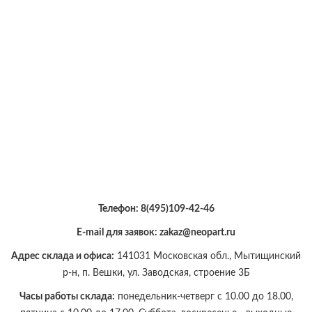
Телефон:
8(495)109-42-46
E-mail для заявок: zakaz@neopart.ru
Адрес склада и офиса:
141031 Московская обл., Мытищинский
р-н, п. Вешки, ул. Заводская, строение 3Б
Часы работы склада:
понедельник-четверг с 10.00 до 18.00,