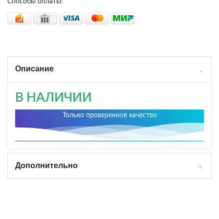
Способы оплаты:
Описание
В НАЛИЧИИ
Только проверенное качество
Дополнительно