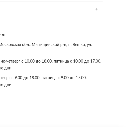
.ru
осковская обл., Мытищинский р-н, п. Вешки, ул.
к-четверг с 10.00 до 18.00, пятница с 10.00 до 17.00.
ые дни
верг с 9.00 до 18.00, пятница с 9.00 до 17.00.
ые дни