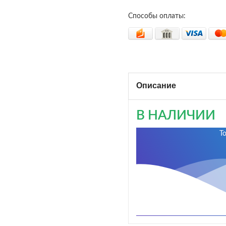
Способы оплаты:
Описание
В НАЛИЧИИ
Т