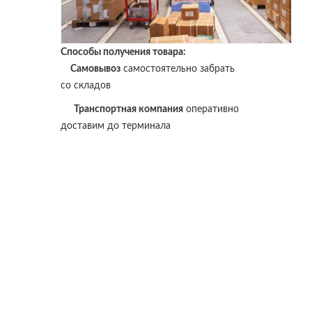
Способы получения товара:
Самовывоз
самостоятельно забрать
со складов
Транспортная компания
оперативно
доставим до терминала