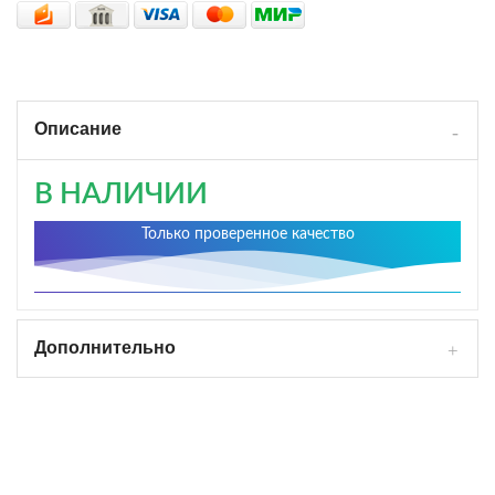
Описание
В НАЛИЧИИ
Только проверенное качество
Дополнительно