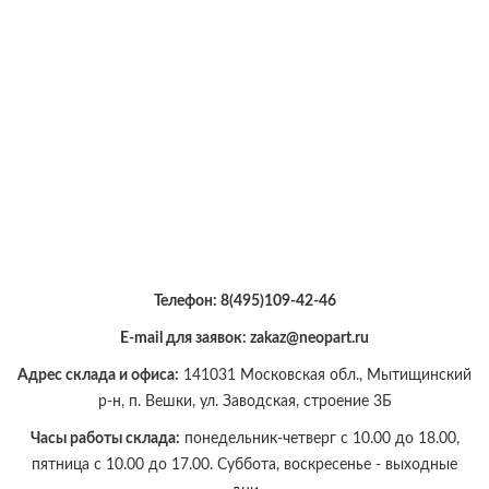
Телефон:
8(495)109-42-46
E-mail для заявок: zakaz@neopart.ru
Адрес склада и офиса:
141031 Московская обл., Мытищинский
р-н, п. Вешки, ул. Заводская, строение 3Б
Часы работы склада:
понедельник-четверг с 10.00 до 18.00,
пятница с 10.00 до 17.00. Суббота, воскресенье - выходные