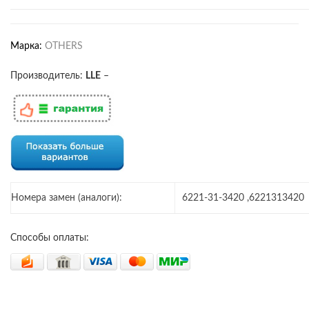
Марка:
OTHERS
Производитель:
LLE
–
Номера замен (аналоги):
6221-31-3420 ,6221313420
Способы оплаты: