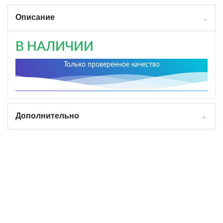
Описание
В НАЛИЧИИ
Только проверенное качество
Дополнительно