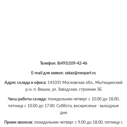
Телефон:
8(495)109-42-46
E-mail для заявок: zakaz@neopart.ru
Адрес склада и офиса:
141031 Московская обл., Мытищинский
р-н, п. Вешки, ул. Заводская, строение 3Б
Часы работы склада:
понедельник-четверг с 10.00 до 18.00,
пятница с 10.00 до 17.00. Суббота, воскресенье - выходные
дни
Прием звонков:
понедельник-четверг с 9.00 до 18.00, пятница с