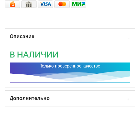
Описание
В НАЛИЧИИ
Только проверенное качество
Дополнительно