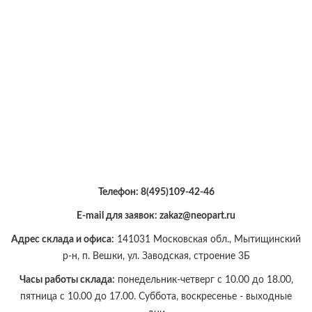
Телефон:
8(495)109-42-46
E-mail для заявок: zakaz@neopart.ru
Адрес склада и офиса:
141031 Московская обл., Мытищинский
р-н, п. Вешки, ул. Заводская, строение 3Б
Часы работы склада:
понедельник-четверг с 10.00 до 18.00,
пятница с 10.00 до 17.00. Суббота, воскресенье - выходные