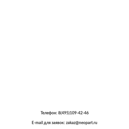
Телефон:
8(495)109-42-46
E-mail для заявок: zakaz@neopart.ru