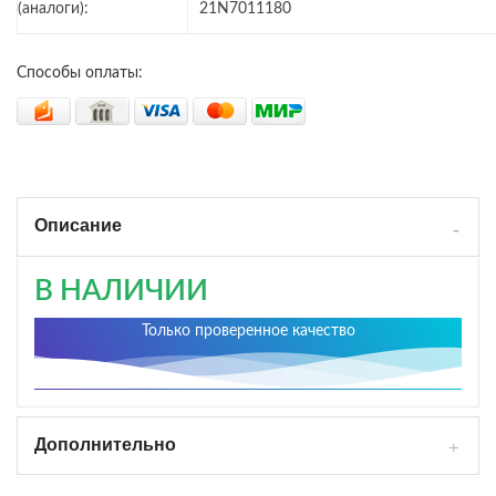
(аналоги):
21N7011180
Способы оплаты:
Описание
В НАЛИЧИИ
Только проверенное качество
Дополнительно