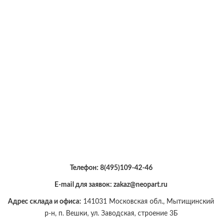
Телефон:
8(495)109-42-46
E-mail для заявок: zakaz@neopart.ru
Адрес склада и офиса:
141031 Московская обл., Мытищинский
р-н, п. Вешки, ул. Заводская, строение 3Б