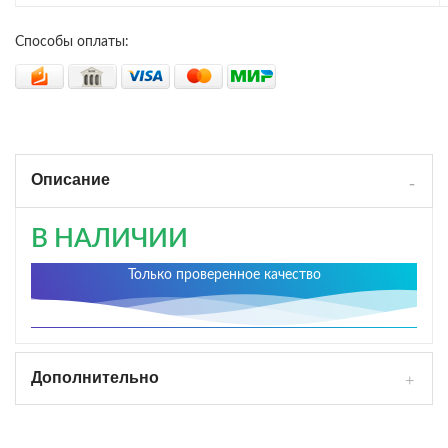
Способы оплаты:
Описание
В НАЛИЧИИ
Только проверенное качество
Дополнительно