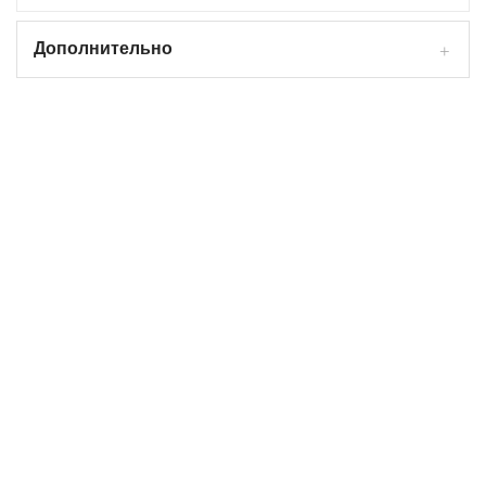
Дополнительно