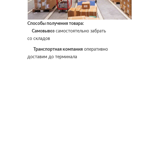
Способы получения товара:
Самовывоз
самостоятельно забрать
со складов
Транспортная компания
оперативно
доставим до терминала