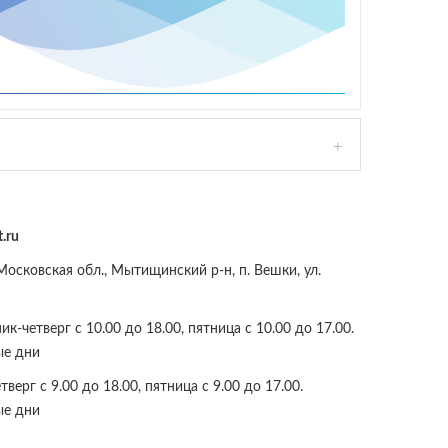
.ru
осковская обл., Мытищинский р-н, п. Вешки, ул.
к-четверг с 10.00 до 18.00, пятница с 10.00 до 17.00.
ые дни
верг с 9.00 до 18.00, пятница с 9.00 до 17.00.
ые дни