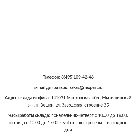
Телефон:
8(495)109-42-46
E-mail для заявок: zakaz@neopart.ru
Адрес склада и офиса:
141031 Московская обл., Мытищинский
р-н, п. Вешки, ул. Заводская, строение 3Б
Часы работы склада:
понедельник-четверг с 10.00 до 18.00,
пятница с 10.00 до 17.00. Суббота, воскресенье - выходные
дни