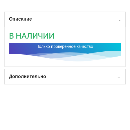
Описание
В НАЛИЧИИ
Только проверенное качество
Дополнительно