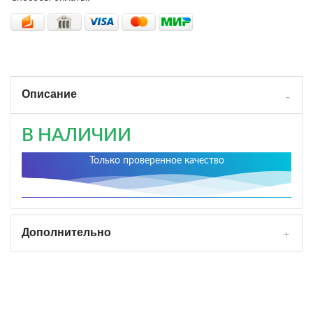
Описание
В НАЛИЧИИ
Только проверенное качество
Дополнительно