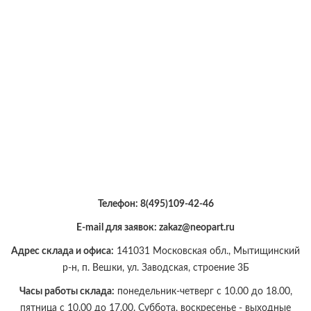
Телефон:
8(495)109-42-46
E-mail для заявок: zakaz@neopart.ru
Адрес склада и офиса:
141031 Московская обл., Мытищинский
р-н, п. Вешки, ул. Заводская, строение 3Б
Часы работы склада:
понедельник-четверг с 10.00 до 18.00,
пятница с 10.00 до 17.00. Суббота, воскресенье - выходные