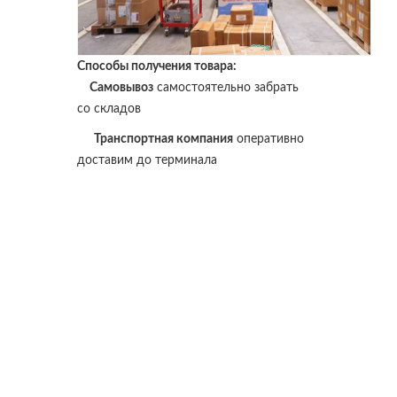
Способы получения товара:
Самовывоз
самостоятельно забрать
со складов
Транспортная компания
оперативно
доставим до терминала