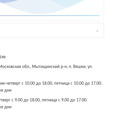
.ru
осковская обл., Мытищинский р-н, п. Вешки, ул.
к-четверг с 10.00 до 18.00, пятница с 10.00 до 17.00.
ые дни
верг с 9.00 до 18.00, пятница с 9.00 до 17.00.
ые дни