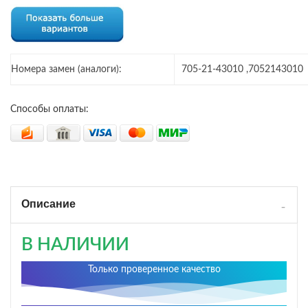
Номера замен (аналоги):
705-21-43010 ,7052143010
Способы оплаты:
Описание
В НАЛИЧИИ
Только проверенное качество