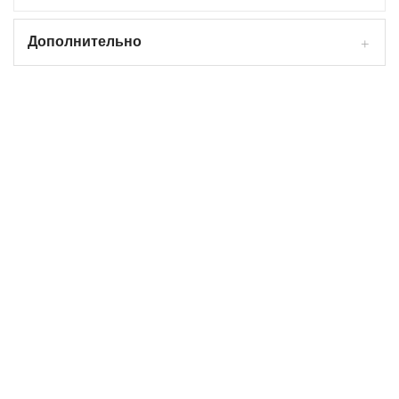
Дополнительно